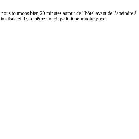
nous tournons bien 20 minutes autour de l’hôtel avant de l’atteindre à
matisée et il y a même un joli petit lit pour notre puce.