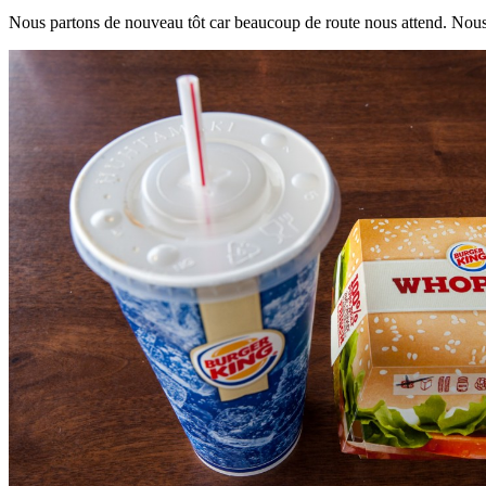
Nous partons de nouveau tôt car beaucoup de route nous attend. Nous f