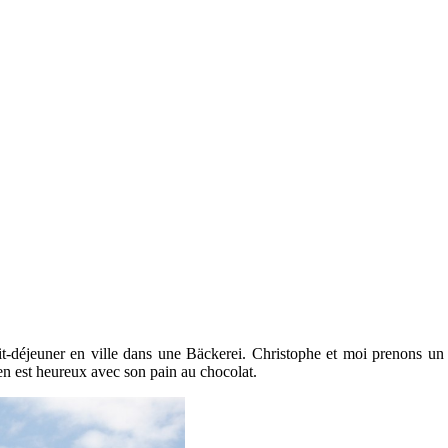
déjeuner en ville dans une Bäckerei. Christophe et moi prenons un ex
n est heureux avec son pain au chocolat.