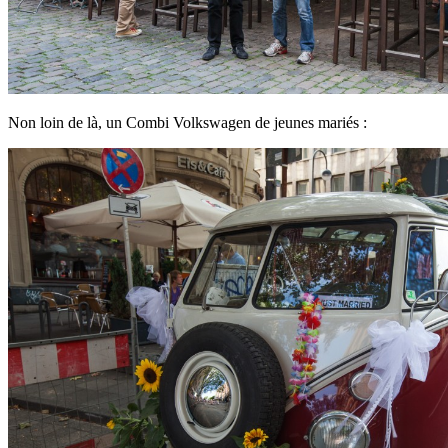
Non loin de là, un Combi Volkswagen de jeunes mariés :