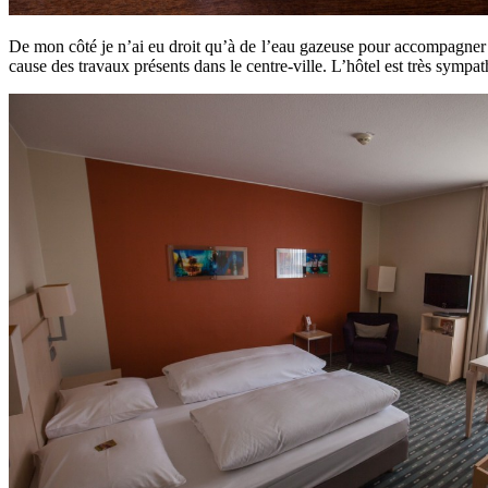
De mon côté je n’ai eu droit qu’à de l’eau gazeuse pour accompagne
cause des travaux présents dans le centre-ville. L’hôtel est très sympat