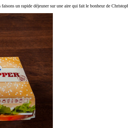
aisons un rapide déjeuner sur une aire qui fait le bonheur de Christop