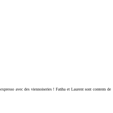
presso avec des viennoiseries ! Fatiha et Laurent sont contents de