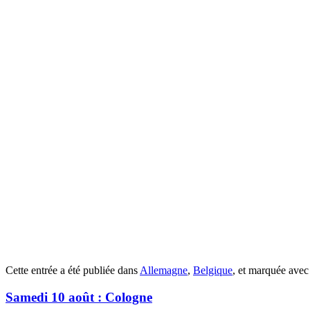
Cette entrée a été publiée dans
Allemagne
,
Belgique
, et marquée ave
Samedi 10 août : Cologne