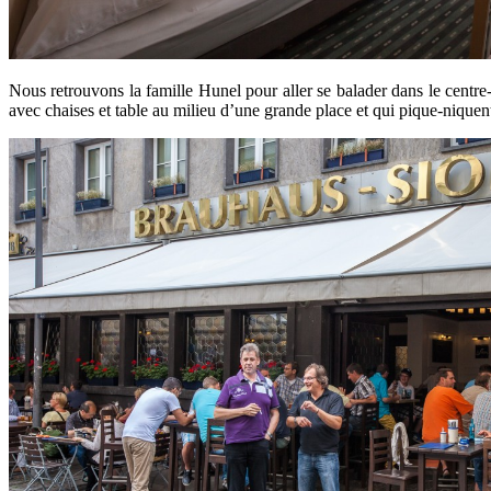
Nous retrouvons la famille Hunel pour aller se balader dans le centre-v
avec chaises et table au milieu d’une grande place et qui pique-niquent