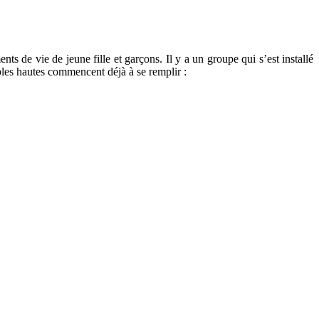
ts de vie de jeune fille et garçons. Il y a un groupe qui s’est installé
ables hautes commencent déjà à se remplir :