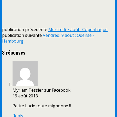
publication précédente
Mercredi 7 août : Copenhague
publication suivante
Vendredi 9 août : Odense -
Hambourg
3 réponses
Myriam Tessier sur Facebook
19 août 2013
Petite Lucie toute mignonne !!!
Reply