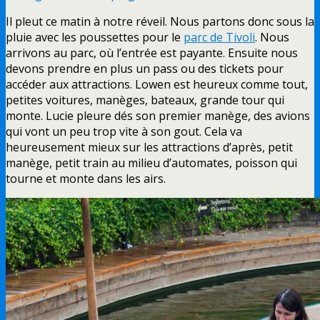
Il pleut ce matin à notre réveil. Nous partons donc sous la
pluie avec les poussettes pour le
parc de Tivoli
. Nous
arrivons au parc, où l’entrée est payante. Ensuite nous
devons prendre en plus un pass ou des tickets pour
accéder aux attractions. Lowen est heureux comme tout,
petites voitures, manèges, bateaux, grande tour qui
monte. Lucie pleure dés son premier manège, des avions
qui vont un peu trop vite à son gout. Cela va
heureusement mieux sur les attractions d’après, petit
manège, petit train au milieu d’automates, poisson qui
tourne et monte dans les airs.