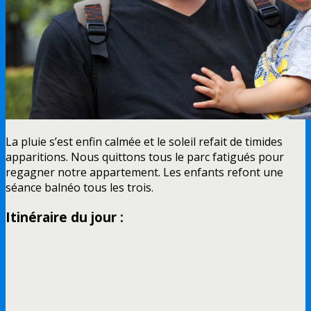
La pluie s’est enfin calmée et le soleil refait de timides
apparitions. Nous quittons tous le parc fatigués pour
regagner notre appartement. Les enfants refont une
séance balnéo tous les trois.
Itinéraire du jour :