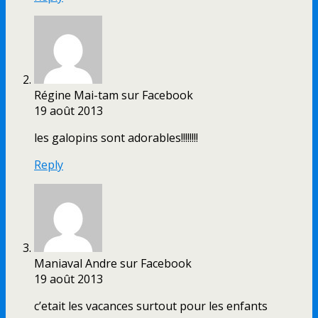
Régine Mai-tam sur Facebook
19 août 2013
les galopins sont adorables!!!!!!!!
Reply
Maniaval Andre sur Facebook
19 août 2013
c’etait les vacances surtout pour les enfants