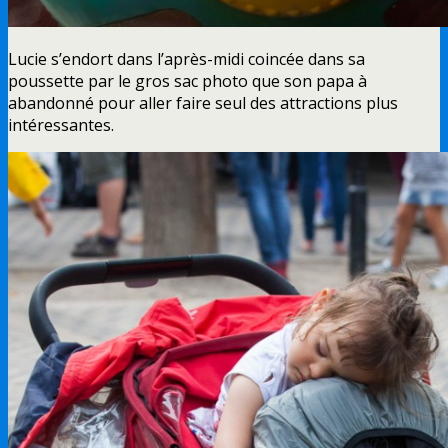
Lucie s’endort dans l’après-midi coincée dans sa
poussette par le gros sac photo que son papa à
abandonné pour aller faire seul des attractions plus
intéressantes.