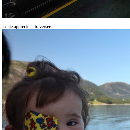
Lucie apprécie la traversée :