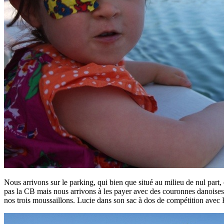
Nous arrivons sur le parking, qui bien que situé au milieu de nul part
pas la CB mais nous arrivons à les payer avec des couronnes danoise
nos trois moussaillons. Lucie dans son sac à dos de compétition ave