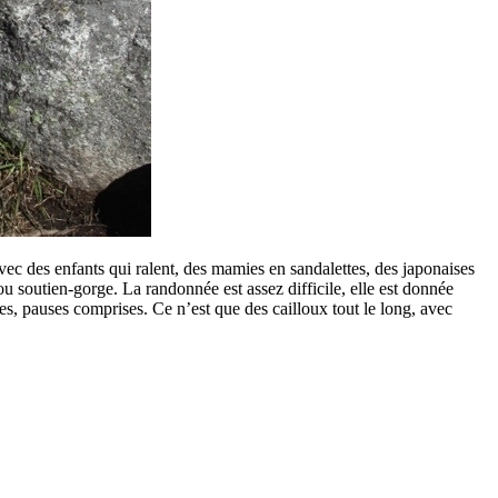
vec des enfants qui ralent, des mamies en sandalettes, des japonaises
ou soutien-gorge. La randonnée est assez difficile, elle est donnée
es, pauses comprises. Ce n’est que des cailloux tout le long, avec