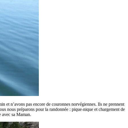
chemin et n’avons pas encore de couronnes norvégiennes. Ils ne prennent
ous nous préparons pour la randonnée : pique-nique et chargement de
pe avec sa Maman.