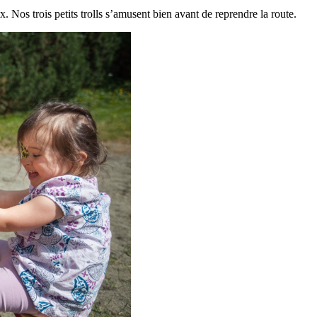
Nos trois petits trolls s’amusent bien avant de reprendre la route.