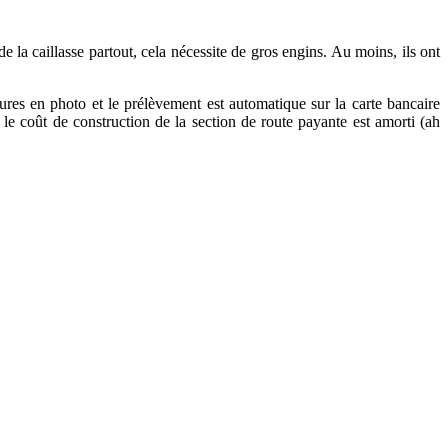
 la caillasse partout, cela nécessite de gros engins. Au moins, ils ont
ures en photo et le prélèvement est automatique sur la carte bancaire
e coût de construction de la section de route payante est amorti (ah