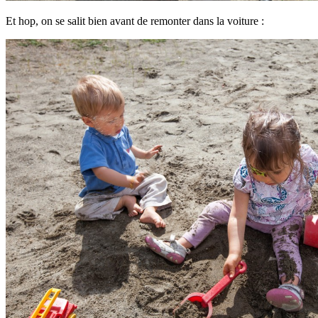
Et hop, on se salit bien avant de remonter dans la voiture :