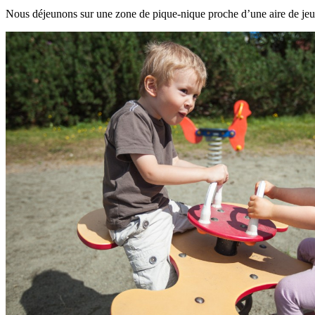
Nous déjeunons sur une zone de pique-nique proche d’une aire de jeux. 