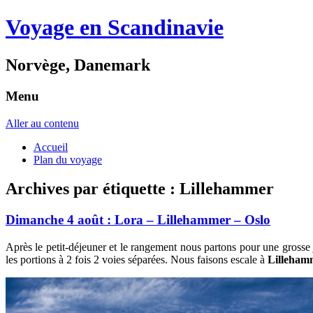
Voyage en Scandinavie
Norvège, Danemark
Menu
Aller au contenu
Accueil
Plan du voyage
Archives par étiquette :
Lillehammer
Dimanche 4 août : Lora – Lillehammer – Oslo
Après le petit-déjeuner et le rangement nous partons pour une gross
les portions à 2 fois 2 voies séparées. Nous faisons escale à
Lilleham