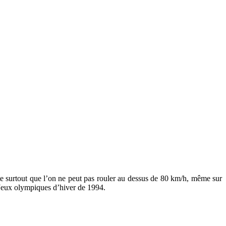
e surtout que l’on ne peut pas rouler au dessus de 80 km/h, même sur
 Jeux olympiques d’hiver de 1994.